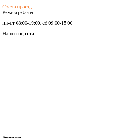
Схема проезда
Режим работы
пн-пт 08:00-19:00, сб 09:00-15:00
Наши соц сети
Компания