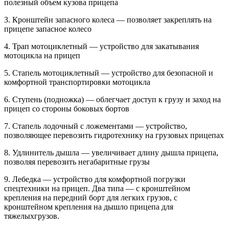
полезный объем кузова прицепа
3. Кронштейн запасного колеса — позволяет закреплять на
прицепе запасное колесо
4. Трап мотоциклетный — устройство для закатывания
мотоцикла на прицеп
5. Стапель мотоциклетный — устройство для безопасной и
комфортной транспортировки мотоцикла
6. Ступень (подножка) — облегчает доступ к грузу и заход на
прицеп со стороны боковых бортов
7. Стапель лодочный с ложементами — устройство,
позволяющее перевозить гидротехнику на грузовых прицепах
8. Удлинитель дышла — увеличивает длину дышла прицепа,
позволяя перевозить негабаритные грузы
9. Лебедка — устройство для комфортной погрузки
спецтехники на прицеп. Два типа — с кронштейном
крепления на передний борт для легких грузов, с
кронштейном крепления на дышло прицепа для
тяжелыхгрузов.