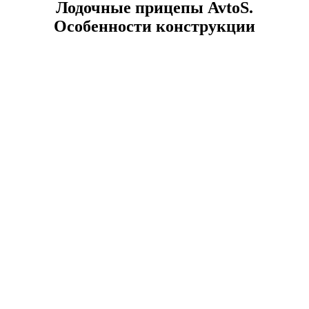
Лодочные прицепы AvtoS.
Особенности конструкции