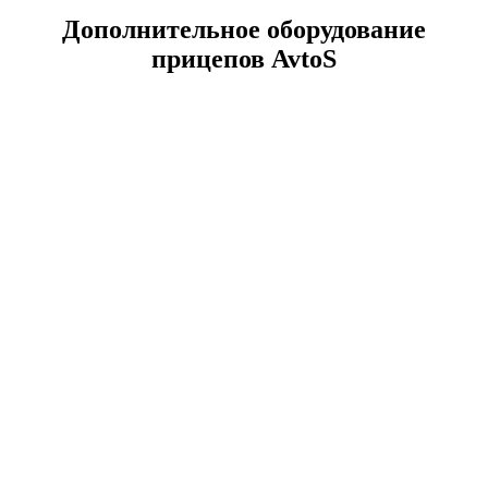
Дополнительное оборудование
прицепов AvtoS