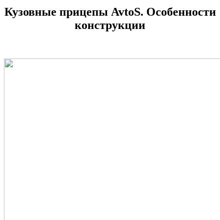
Кузовные прицепы AvtoS. Особенности
конструкции