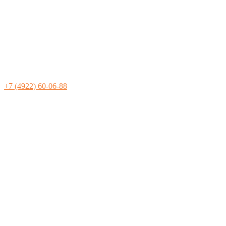
+7 (4922) 60-06-88