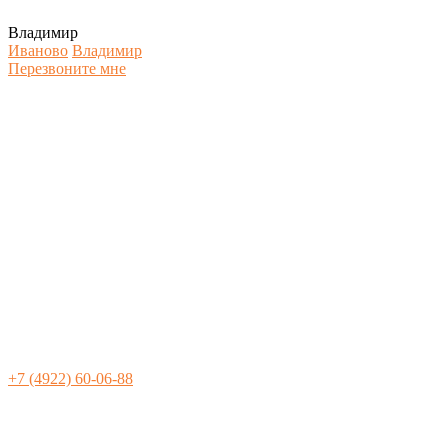
Владимир
Иваново
Владимир
Перезвоните мне
+7 (4922) 60-06-88