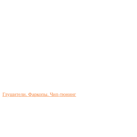
Глушители. Фаркопы. Чип-тюнинг