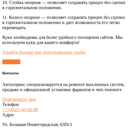
10. Стойка опорная — позволяет сохранять прицеп без сцепки
в горизонтальном положении.
11. Колесо опорное — позволяет сохранять прицеп без сцепки
в горизонтальном положении и дает возможность его легко
перемещать.
Куки необходимы для более удобного посещения сайтов. Мы
используем куки для вашего комфорта!
Узнайте больше про использование cookie.
Согласен
Контакты
Автосервис специализируется на ремонте выхлопных систем,
продаже и официальной установке фаркопов и чип-тюнинге
Перезвоните мне
Телефон
+7 (4922) 60-06-88
Адрес
Ул. Большая Нижегородская, 63Пс1