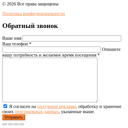
© 2026 Все права защищены
Политика конфиденциальности
Обратный звонок
Ваше имя
Ваш телефон *
Опишите
вашу потребность и желаемое время посещения *
Я согласен на
получение рекламы
, обработку и хранение
своих
персональных данных
, указанные выше.