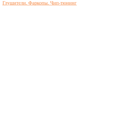
Глушители. Фаркопы. Чип-тюнинг