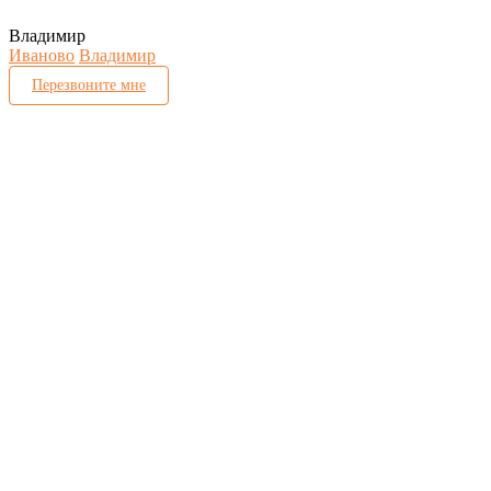
Владимир
Иваново
Владимир
Перезвоните мне