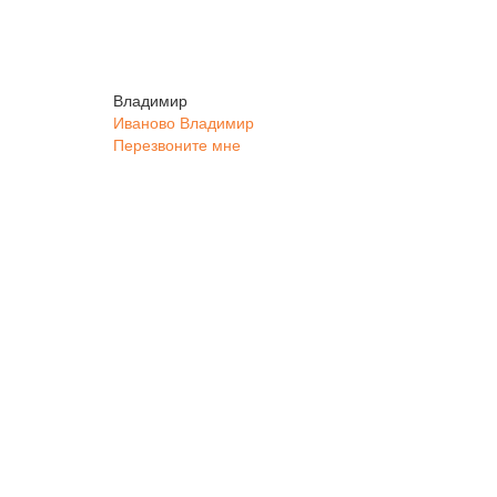
Владимир
Иваново
Владимир
Перезвоните мне