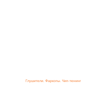
Глушители. Фаркопы. Чип-тюнинг