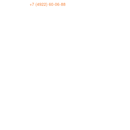
+7 (4922) 60-06-88