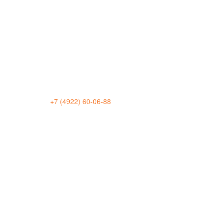
+7 (4922) 60-06-88