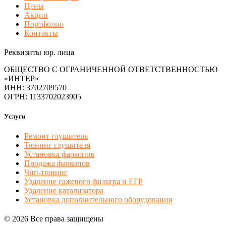
Цены
Акции
Портфолио
Контакты
Реквизиты юр. лица
ОБЩЕСТВО С ОГРАНИЧЕННОЙ ОТВЕТСТВЕННОСТЬЮ
«ИНТЕР»
ИНН: 3702709570
ОГРН: 1133702023905
Услуги
Ремонт глушителя
Тюнинг глушителя
Установка фаркопов
Продажа фаркопов
Чип-тюнинг
Удаление сажевого фильтра и ЕГР
Удаление катализатора
Установка дополнительного оборудования
© 2026 Все права защищены