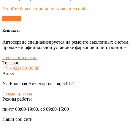
Узнайте больше про использование cookie.
Согласен
Контакты
Автосервис специализируется на ремонте выхлопных систем,
продаже и официальной установке фаркопов и чип-тюнинге
Перезвоните мне
Телефон
+7 (4922) 60-06-88
Адрес
Ул. Большая Нижегородская, 63Пс1
Схема проезда
Режим работы
пн-пт 08:00-19:00, сб 09:00-15:00
Наши соц сети