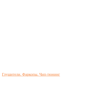
Глушители. Фаркопы. Чип-тюнинг