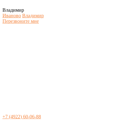
Владимир
Иваново
Владимир
Перезвоните мне
+7 (4922) 60-06-88