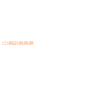
+7 (4922) 60-06-88