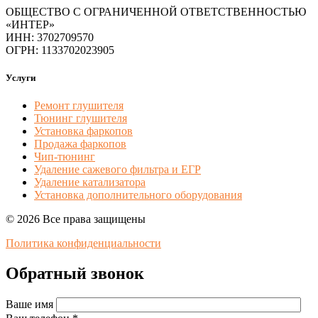
ОБЩЕСТВО С ОГРАНИЧЕННОЙ ОТВЕТСТВЕННОСТЬЮ
«ИНТЕР»
ИНН: 3702709570
ОГРН: 1133702023905
Услуги
Ремонт глушителя
Тюнинг глушителя
Установка фаркопов
Продажа фаркопов
Чип-тюнинг
Удаление сажевого фильтра и ЕГР
Удаление катализатора
Установка дополнительного оборудования
© 2026 Все права защищены
Политика конфиденциальности
Обратный звонок
Ваше имя