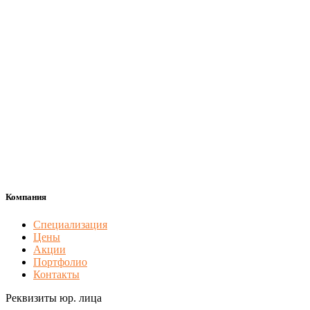
Компания
Специализация
Цены
Акции
Портфолио
Контакты
Реквизиты юр. лица