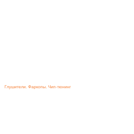
Глушители. Фаркопы. Чип-тюнинг