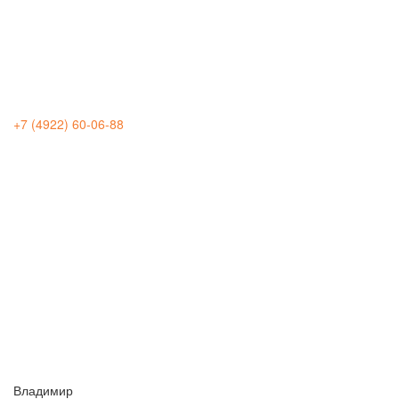
+7 (4922) 60-06-88
Владимир