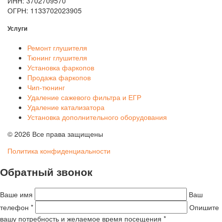
ИНН: 3702709570
ОГРН: 1133702023905
Услуги
Ремонт глушителя
Тюнинг глушителя
Установка фаркопов
Продажа фаркопов
Чип-тюнинг
Удаление сажевого фильтра и ЕГР
Удаление катализатора
Установка дополнительного оборудования
© 2026 Все права защищены
Политика конфиденциальности
Обратный звонок
Ваше имя
Ваш
телефон *
Опишите
вашу потребность и желаемое время посещения *