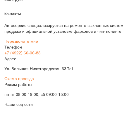
Контакты
Автосервис специализируется на ремонте выхлопных систем,
продаже и официальной установке фаркопов и чип-тюнинге
Перезвоните мне
Телефон
+7 (4922) 60-06-88
Адрес
Ул. Большая Нижегородская, 63Пс1
Схема проезда
Режим работы
пн-пт 08:00-19:00, сб 09:00-15:00
Наши соц сети