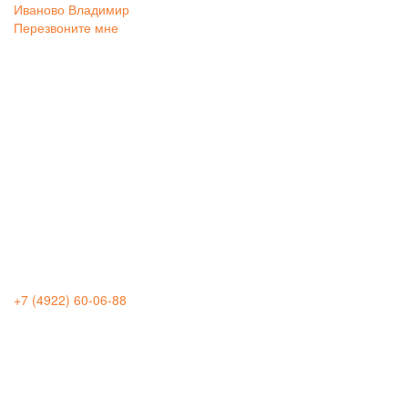
Иваново
Владимир
Перезвоните мне
+7 (4922) 60-06-88