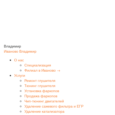
Владимир
Иваново
Владимир
О нас
Специализация
Филиал в Иваново →
Услуги
Ремонт глушителя
Тюнинг глушителя
Установка фаркопов
Продажа фаркопов
Чип-тюнинг двигателей
Удаление сажевого фильтра и ЕГР
Удаление катализатора