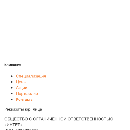
Компания
Специализация
Цены
Акции
Портфолио
Контакты
Реквизиты юр. лица
ОБЩЕСТВО С ОГРАНИЧЕННОЙ ОТВЕТСТВЕННОСТЬЮ
«ИНТЕР»