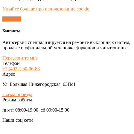
Узнайте больше про использование cookie.
Согласен
Контакты
Автосервис специализируется на ремонте выхлопных систем,
продаже и официальной установке фаркопов и чип-тюнинге
Перезвоните мне
Телефон
+7 (4922) 60-06-88
Адрес
Ул. Большая Нижегородская, 63Пс1
Схема проезда
Режим работы
пн-пт 08:00-19:00, сб 09:00-15:00
Наши соц сети