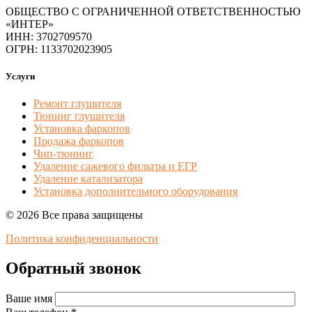
ОБЩЕСТВО С ОГРАНИЧЕННОЙ ОТВЕТСТВЕННОСТЬЮ
«ИНТЕР»
ИНН: 3702709570
ОГРН: 1133702023905
Услуги
Ремонт глушителя
Тюнинг глушителя
Установка фаркопов
Продажа фаркопов
Чип-тюнинг
Удаление сажевого фильтра и ЕГР
Удаление катализатора
Установка дополнительного оборудования
© 2026 Все права защищены
Политика конфиденциальности
Обратный звонок
Ваше имя