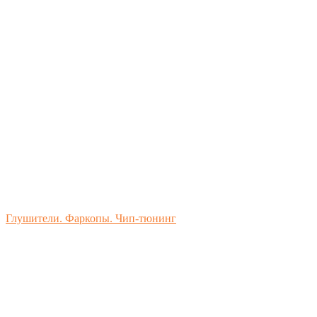
Глушители. Фаркопы. Чип-тюнинг