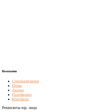
Компания
Специализация
Цены
Акции
Портфолио
Контакты
Реквизиты юр. лица