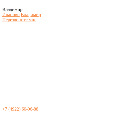
Владимир
Иваново
Владимир
Перезвоните мне
+7 (4922) 60-06-88