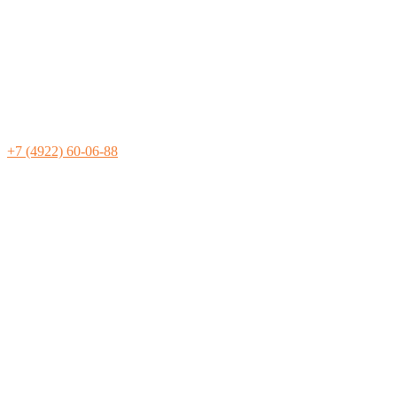
+7 (4922) 60-06-88