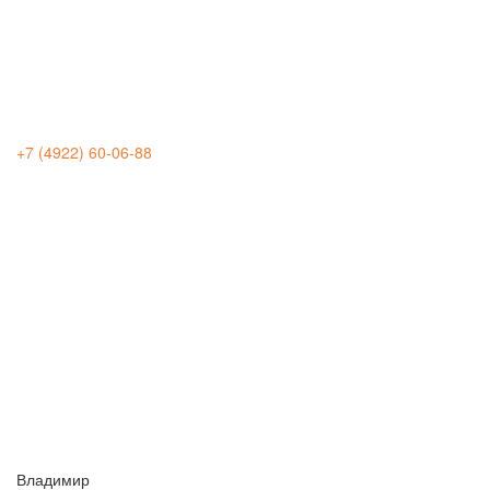
+7 (4922) 60-06-88
Владимир