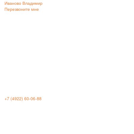
Иваново
Владимир
Перезвоните мне
+7 (4922) 60-06-88