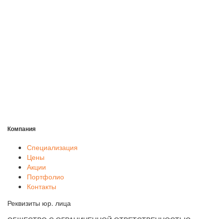
Компания
Специализация
Цены
Акции
Портфолио
Контакты
Реквизиты юр. лица