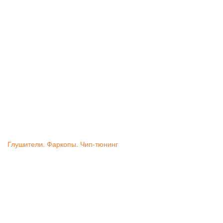
Глушители. Фаркопы. Чип-тюнинг