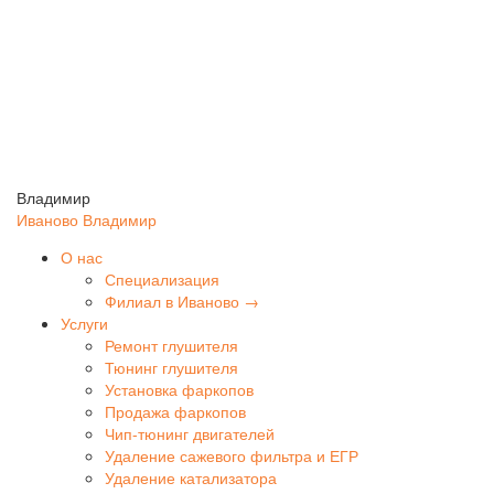
Владимир
Иваново
Владимир
О нас
Специализация
Филиал в Иваново →
Услуги
Ремонт глушителя
Тюнинг глушителя
Установка фаркопов
Продажа фаркопов
Чип-тюнинг двигателей
Удаление сажевого фильтра и ЕГР
Удаление катализатора