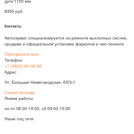
дуги:1100 мм.
8350
руб.
Контакты
Автосервис специализируется на ремонте выхлопных систем,
продаже и официальной установке фаркопов и чип-тюнинге
Перезвоните мне
Телефон
+7 (4922) 60-06-88
Адрес
Ул. Большая Нижегородская, 63Пс1
Схема проезда
Режим работы
пн-пт 08:00-19:00, сб 09:00-15:00
Наши соц сети