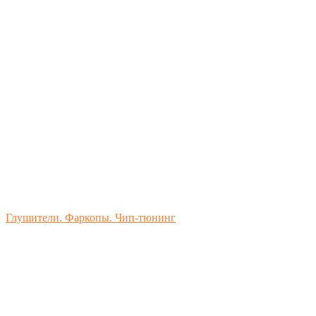
Глушители. Фаркопы. Чип-тюнинг