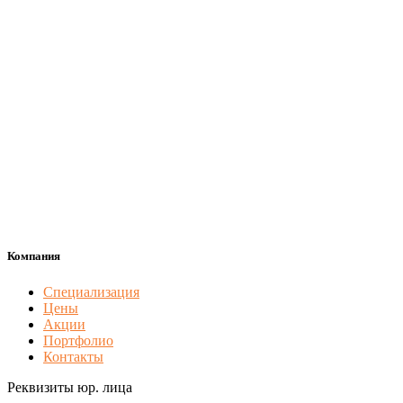
Компания
Специализация
Цены
Акции
Портфолио
Контакты
Реквизиты юр. лица