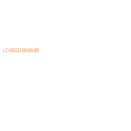
+7 (4922) 60-06-88