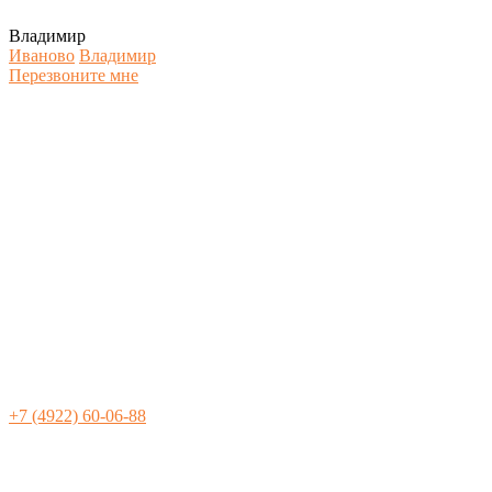
Владимир
Иваново
Владимир
Перезвоните мне
+7 (4922) 60-06-88