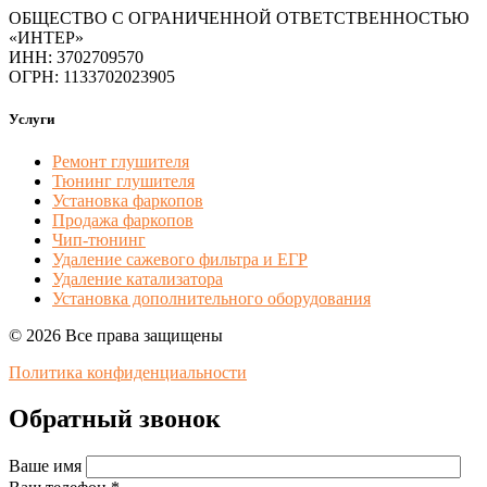
ОБЩЕСТВО С ОГРАНИЧЕННОЙ ОТВЕТСТВЕННОСТЬЮ
«ИНТЕР»
ИНН: 3702709570
ОГРН: 1133702023905
Услуги
Ремонт глушителя
Тюнинг глушителя
Установка фаркопов
Продажа фаркопов
Чип-тюнинг
Удаление сажевого фильтра и ЕГР
Удаление катализатора
Установка дополнительного оборудования
© 2026 Все права защищены
Политика конфиденциальности
Обратный звонок
Ваше имя