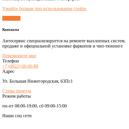
Узнайте больше про использование cookie.
Согласен
Контакты
Автосервис специализируется на ремонте выхлопных систем,
продаже и официальной установке фаркопов и чип-тюнинге
Перезвоните мне
Телефон
+7 (4922) 60-06-88
Адрес
Ул. Большая Нижегородская, 63Пс1
Схема проезда
Режим работы
пн-пт 08:00-19:00, сб 09:00-15:00
Наши соц сети