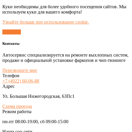
Куки необходимы для более удобного посещения сайтов. Мы
используем куки для вашего комфорта!
Узнайте больше про использование cookie.
Согласен
Контакты
Автосервис специализируется на ремонте выхлопных систем,
продаже и официальной установке фаркопов и чип-тюнинге
Перезвоните мне
Телефон
+7 (4922) 60-06-88
Адрес
Ул. Большая Нижегородская, 63Пс1
Схема проезда
Режим работы
пн-пт 08:00-19:00, сб 09:00-15:00
Наши соц сети