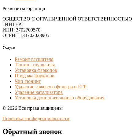
Реквизиты юр. лица
ОБЩЕСТВО С ОГРАНИЧЕННОЙ ОТВЕТСТВЕННОСТЬЮ
«ИНТЕР»
ИНН: 3702709570
ОГРН: 1133702023905
Услуги
Ремонт глушителя
Тюнинг глушителя
Установка фаркопов
Продажа фаркопов
Чип-тюнинг
Удаление сажевого фильтра и ЕГР
Удаление катализатора
Установка дополнительного оборудования
© 2026 Все права защищены
Политика конфиденциальности
Обратный звонок