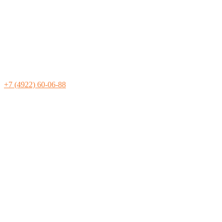
+7 (4922) 60-06-88