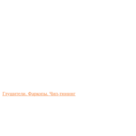
Глушители. Фаркопы. Чип-тюнинг