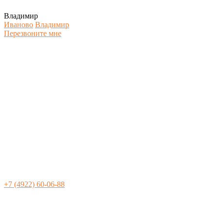
Владимир
Иваново
Владимир
Перезвоните мне
+7 (4922) 60-06-88