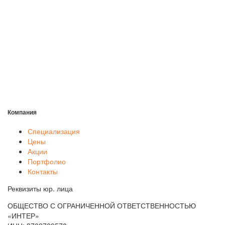
Компания
Специализация
Цены
Акции
Портфолио
Контакты
Реквизиты юр. лица
ОБЩЕСТВО С ОГРАНИЧЕННОЙ ОТВЕТСТВЕННОСТЬЮ
«ИНТЕР»