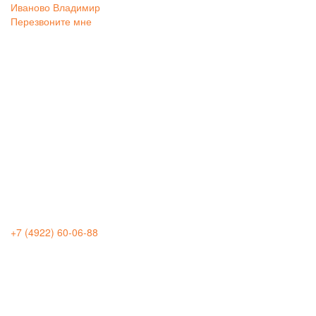
Иваново
Владимир
Перезвоните мне
+7 (4922) 60-06-88