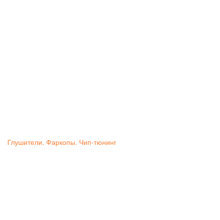
Глушители. Фаркопы. Чип-тюнинг