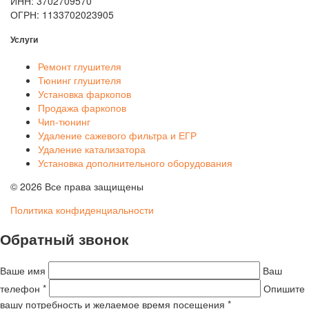
ИНН: 3702709570
ОГРН: 1133702023905
Услуги
Ремонт глушителя
Тюнинг глушителя
Установка фаркопов
Продажа фаркопов
Чип-тюнинг
Удаление сажевого фильтра и ЕГР
Удаление катализатора
Установка дополнительного оборудования
© 2026 Все права защищены
Политика конфиденциальности
Обратный звонок
Ваше имя
Ваш
телефон *
Опишите
вашу потребность и желаемое время посещения *