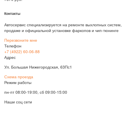
Контакты
Автосервис специализируется на ремонте выхлопных систем,
продаже и официальной установке фаркопов и чип-тюнинге
Перезвоните мне
Телефон
+7 (4922) 60-06-88
Адрес
Ул. Большая Нижегородская, 63Пс1
Схема проезда
Режим работы
пн-пт 08:00-19:00, сб 09:00-15:00
Наши соц сети