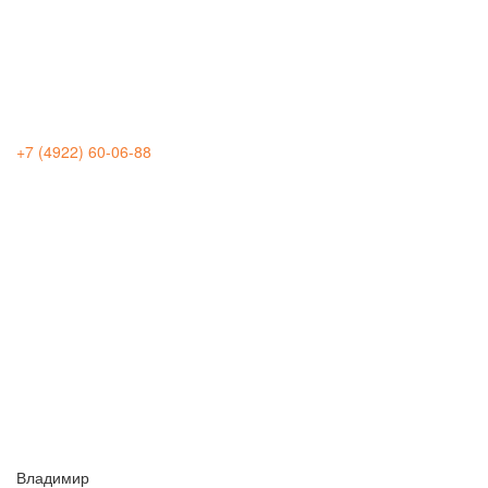
+7 (4922) 60-06-88
Владимир