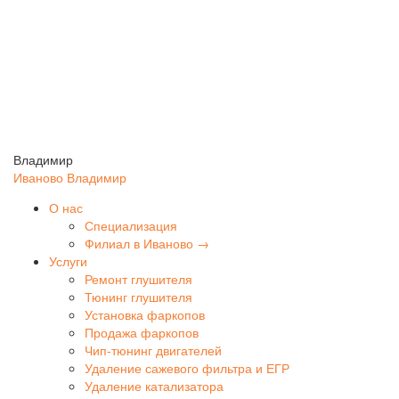
Владимир
Иваново
Владимир
О нас
Специализация
Филиал в Иваново →
Услуги
Ремонт глушителя
Тюнинг глушителя
Установка фаркопов
Продажа фаркопов
Чип-тюнинг двигателей
Удаление сажевого фильтра и ЕГР
Удаление катализатора