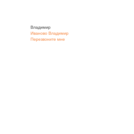
Владимир
Иваново
Владимир
Перезвоните мне