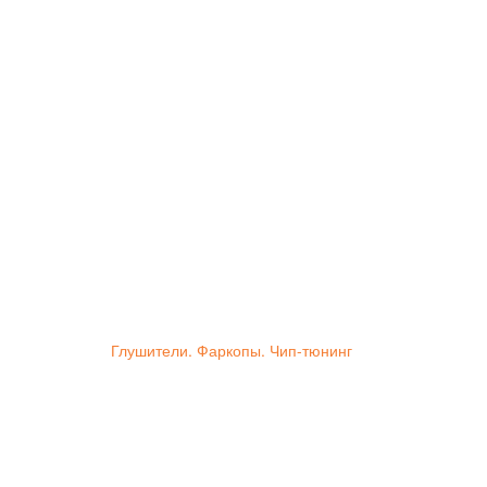
Глушители. Фаркопы. Чип-тюнинг