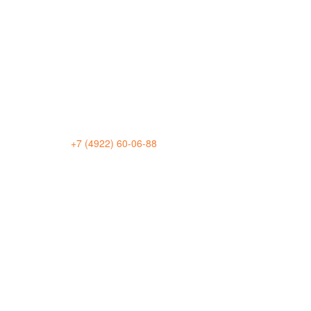
+7 (4922) 60-06-88