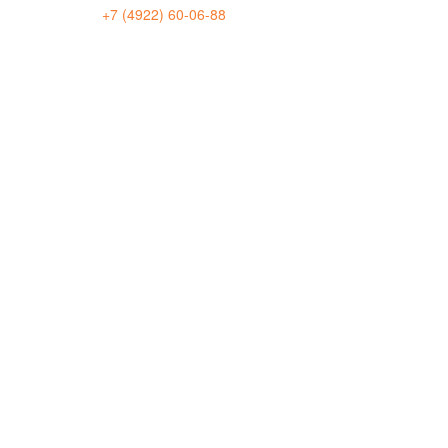
+7 (4922) 60-06-88