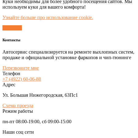
Куки необходимы для более удобного посещения сайтов. Мы
используем куки для вашего комфорта!
Узнайте больше про использование cookie.
Согласен
Контакты
Автосервис специализируется на ремонте выхлопных систем,
продаже и официальной установке фаркопов и чип-тюнинге
Перезвоните мне
Телефон
+7 (4922) 60-06-88
Адрес
Ул. Большая Нижегородская, 63Пс1
Схема проезда
Режим работы
пн-пт 08:00-19:00, сб 09:00-15:00
Наши соц сети