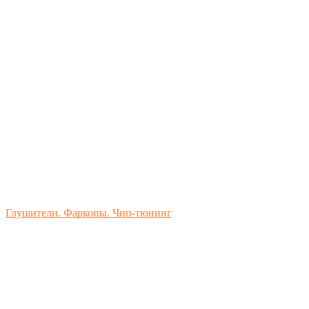
Глушители. Фаркопы. Чип-тюнинг