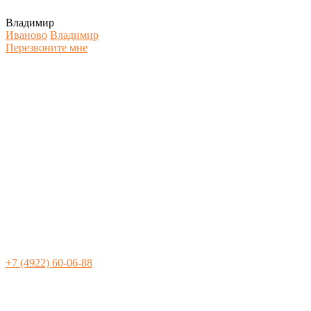
Владимир
Иваново
Владимир
Перезвоните мне
+7 (4922) 60-06-88