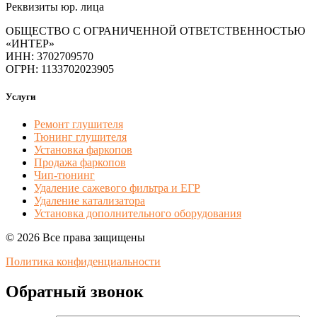
Реквизиты юр. лица
ОБЩЕСТВО С ОГРАНИЧЕННОЙ ОТВЕТСТВЕННОСТЬЮ
«ИНТЕР»
ИНН: 3702709570
ОГРН: 1133702023905
Услуги
Ремонт глушителя
Тюнинг глушителя
Установка фаркопов
Продажа фаркопов
Чип-тюнинг
Удаление сажевого фильтра и ЕГР
Удаление катализатора
Установка дополнительного оборудования
© 2026 Все права защищены
Политика конфиденциальности
Обратный звонок