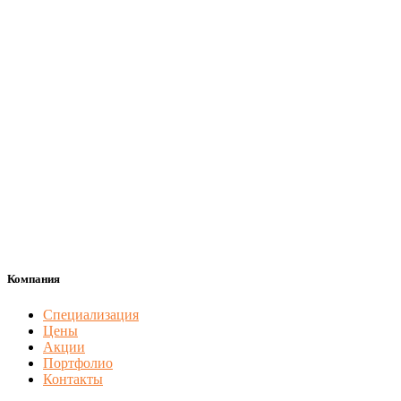
Компания
Специализация
Цены
Акции
Портфолио
Контакты