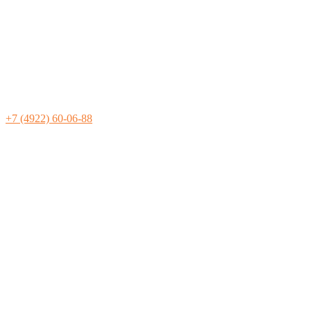
+7 (4922) 60-06-88