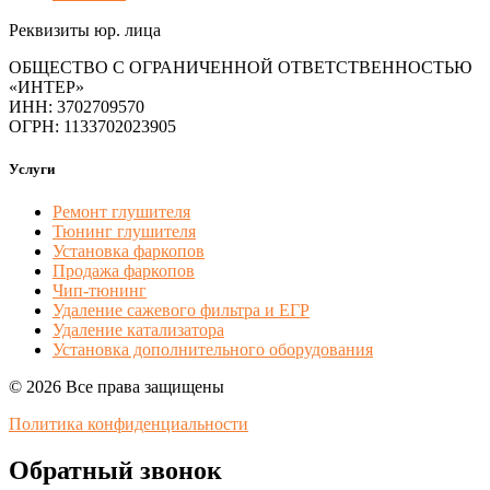
Реквизиты юр. лица
ОБЩЕСТВО С ОГРАНИЧЕННОЙ ОТВЕТСТВЕННОСТЬЮ
«ИНТЕР»
ИНН: 3702709570
ОГРН: 1133702023905
Услуги
Ремонт глушителя
Тюнинг глушителя
Установка фаркопов
Продажа фаркопов
Чип-тюнинг
Удаление сажевого фильтра и ЕГР
Удаление катализатора
Установка дополнительного оборудования
© 2026 Все права защищены
Политика конфиденциальности
Обратный звонок