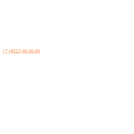
+7 (4922) 60-06-88