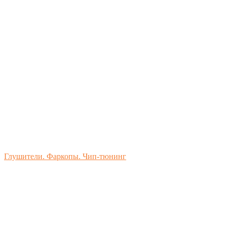
Глушители. Фаркопы. Чип-тюнинг