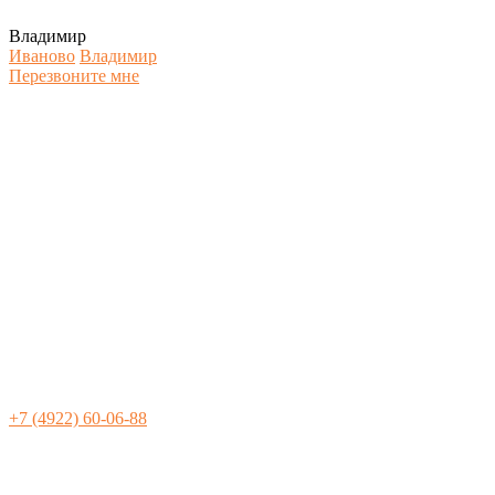
Владимир
Иваново
Владимир
Перезвоните мне
+7 (4922) 60-06-88