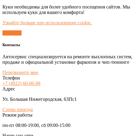
Куки необходимы для более удобного посещения сайтов. Мы
используем куки для вашего комфорта!
Узнайте больше про использование cookie.
Согласен
Контакты
Автосервис специализируется на ремонте выхлопных систем,
продаже и официальной установке фаркопов и чип-тюнинге
Перезвоните мне
Телефон
+7 (4922) 60-06-88
Адрес
Ул. Большая Нижегородская, 63Пс1
Схема проезда
Режим работы
пн-пт 08:00-19:00, сб 09:00-15:00
Наши соц сети