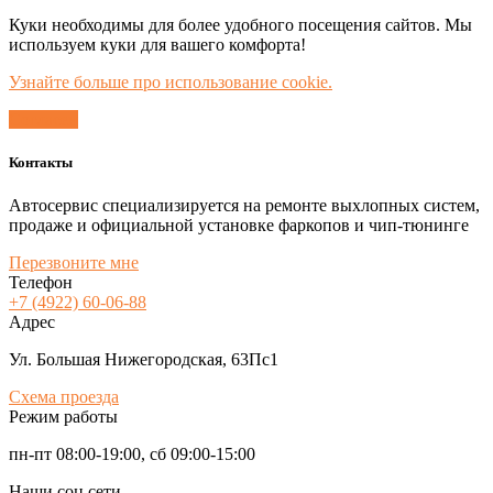
Куки необходимы для более удобного посещения сайтов. Мы
используем куки для вашего комфорта!
Узнайте больше про использование cookie.
Согласен
Контакты
Автосервис специализируется на ремонте выхлопных систем,
продаже и официальной установке фаркопов и чип-тюнинге
Перезвоните мне
Телефон
+7 (4922) 60-06-88
Адрес
Ул. Большая Нижегородская, 63Пс1
Схема проезда
Режим работы
пн-пт 08:00-19:00, сб 09:00-15:00
Наши соц сети