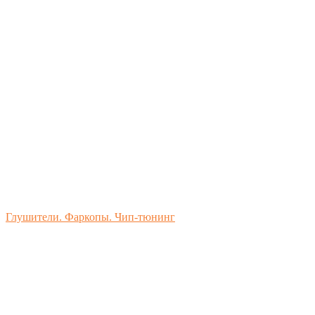
Глушители. Фаркопы. Чип-тюнинг