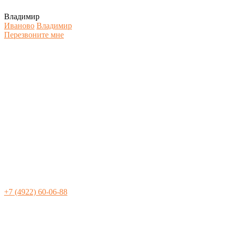
Владимир
Иваново
Владимир
Перезвоните мне
+7 (4922) 60-06-88