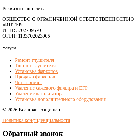
Реквизиты юр. лица
ОБЩЕСТВО С ОГРАНИЧЕННОЙ ОТВЕТСТВЕННОСТЬЮ
«ИНТЕР»
ИНН: 3702709570
ОГРН: 1133702023905
Услуги
Ремонт глушителя
Тюнинг глушителя
Установка фаркопов
Продажа фаркопов
Чип-тюнинг
Удаление сажевого фильтра и ЕГР
Удаление катализатора
Установка дополнительного оборудования
© 2026 Все права защищены
Политика конфиденциальности
Обратный звонок