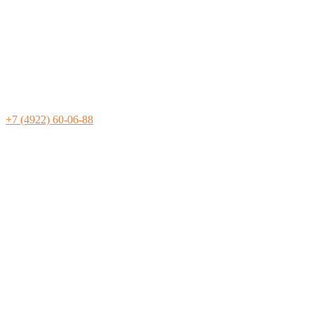
+7 (4922) 60-06-88