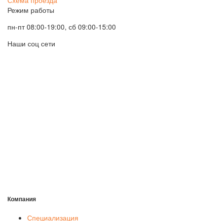
Режим работы
пн-пт 08:00-19:00, сб 09:00-15:00
Наши соц сети
Компания
Специализация