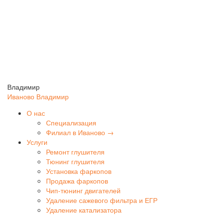
Владимир
Иваново
Владимир
О нас
Специализация
Филиал в Иваново →
Услуги
Ремонт глушителя
Тюнинг глушителя
Установка фаркопов
Продажа фаркопов
Чип-тюнинг двигателей
Удаление сажевого фильтра и ЕГР
Удаление катализатора