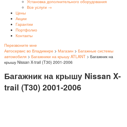
Установка дополнительного оборудования
Все услуги →
Цены
Акции
Гарантии
Портфолио
Контакты
Перезвоните мне
Автосервис во Владимире
>
Магазин
>
Багажные системы
автомобиля
>
Багажники на крышу ATLANT
>
Багажник на
крышу Nissan X-trail (T30) 2001-2006
Багажник на крышу Nissan X-
trail (T30) 2001-2006