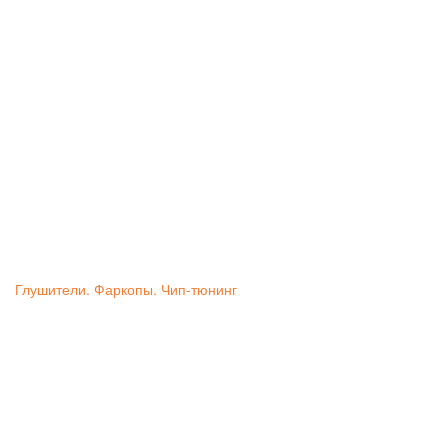
Глушители. Фаркопы. Чип-тюнинг