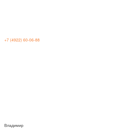
+7 (4922) 60-06-88
Владимир