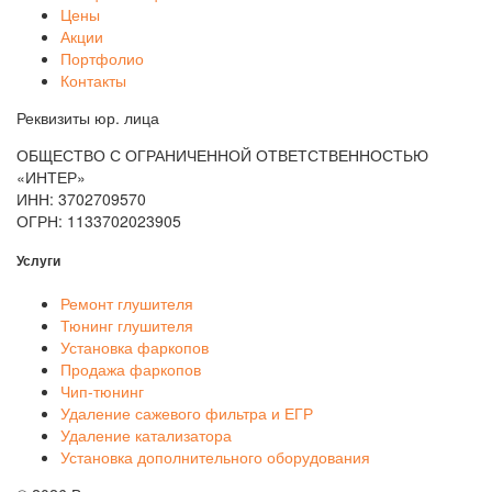
Цены
Акции
Портфолио
Контакты
Реквизиты юр. лица
ОБЩЕСТВО С ОГРАНИЧЕННОЙ ОТВЕТСТВЕННОСТЬЮ
«ИНТЕР»
ИНН: 3702709570
ОГРН: 1133702023905
Услуги
Ремонт глушителя
Тюнинг глушителя
Установка фаркопов
Продажа фаркопов
Чип-тюнинг
Удаление сажевого фильтра и ЕГР
Удаление катализатора
Установка дополнительного оборудования