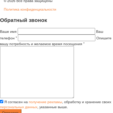
© 2026 Все права защищены
Политика конфиденциальности
Обратный звонок
Ваше имя
Ваш
телефон *
Опишите
вашу потребность и желаемое время посещения *
Я согласен на
получение рекламы
, обработку и хранение своих
персональных данных
, указанные выше.