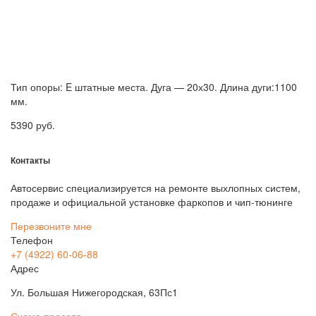
Тип опоры: E штатные места. Дуга — 20х30. Длина дуги:1100
мм.
5390
руб.
Контакты
Автосервис специализируется на ремонте выхлопных систем,
продаже и официальной установке фаркопов и чип-тюнинге
Перезвоните мне
Телефон
+7 (4922) 60-06-88
Адрес
Ул. Большая Нижегородская, 63Пс1
Схема проезда