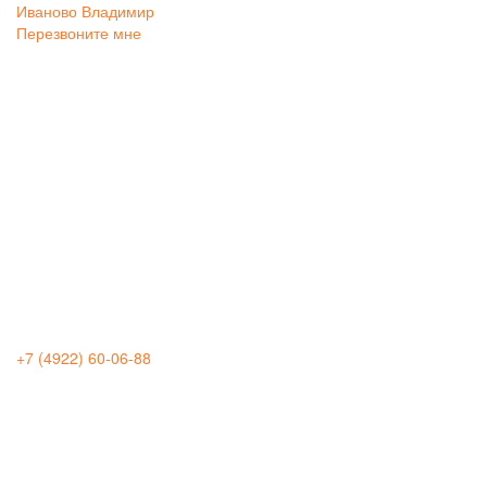
Иваново
Владимир
Перезвоните мне
+7 (4922) 60-06-88