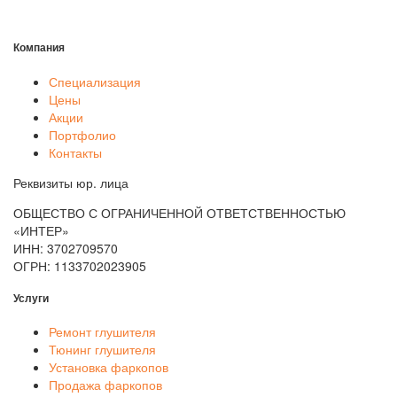
Компания
Специализация
Цены
Акции
Портфолио
Контакты
Реквизиты юр. лица
ОБЩЕСТВО С ОГРАНИЧЕННОЙ ОТВЕТСТВЕННОСТЬЮ
«ИНТЕР»
ИНН: 3702709570
ОГРН: 1133702023905
Услуги
Ремонт глушителя
Тюнинг глушителя
Установка фаркопов
Продажа фаркопов