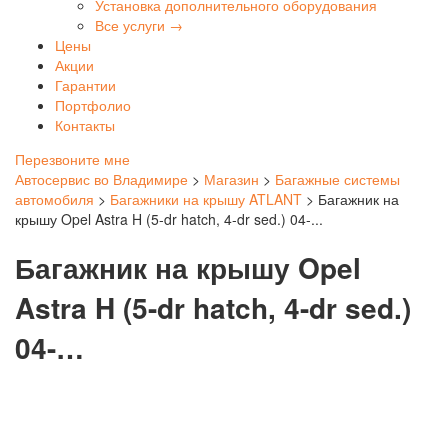
Установка дополнительного оборудования
Все услуги →
Цены
Акции
Гарантии
Портфолио
Контакты
Перезвоните мне
Автосервис во Владимире
>
Магазин
>
Багажные системы
автомобиля
>
Багажники на крышу ATLANT
>
Багажник на
крышу Opel Astra H (5-dr hatch, 4-dr sed.) 04-...
Багажник на крышу Opel
Astra H (5-dr hatch, 4-dr sed.)
04-…