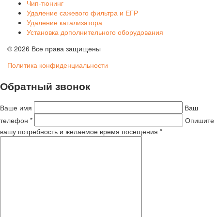
Чип-тюнинг
Удаление сажевого фильтра и ЕГР
Удаление катализатора
Установка дополнительного оборудования
© 2026 Все права защищены
Политика конфиденциальности
Обратный звонок
Ваше имя
Ваш
телефон *
Опишите
вашу потребность и желаемое время посещения *