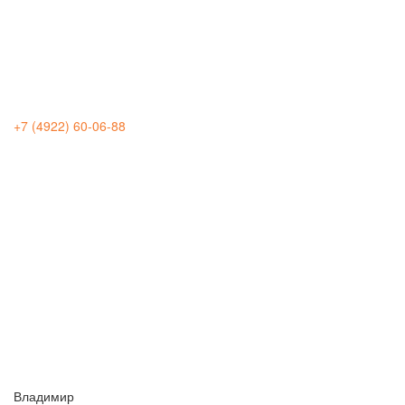
+7 (4922) 60-06-88
Владимир