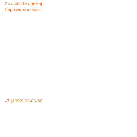
Иваново
Владимир
Перезвоните мне
+7 (4922) 60-06-88