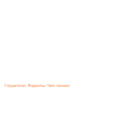
Глушители. Фаркопы. Чип-тюнинг