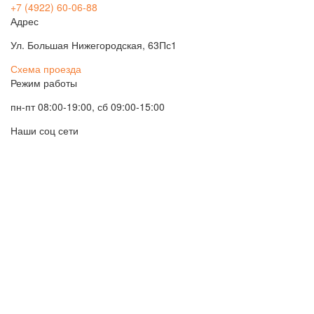
+7 (4922) 60-06-88
Адрес
Ул. Большая Нижегородская, 63Пс1
Схема проезда
Режим работы
пн-пт 08:00-19:00, сб 09:00-15:00
Наши соц сети