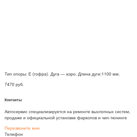
Тип опоры: Е (гофра). Дуга — аэро. Длина дуги:1100 мм.
7470
руб.
Контакты
Автосервис специализируется на ремонте выхлопных систем,
продаже и официальной установке фаркопов и чип-тюнинге
Перезвоните мне
Телефон