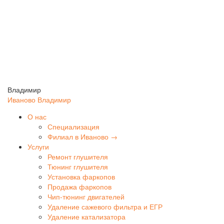
Владимир
Иваново
Владимир
О нас
Специализация
Филиал в Иваново →
Услуги
Ремонт глушителя
Тюнинг глушителя
Установка фаркопов
Продажа фаркопов
Чип-тюнинг двигателей
Удаление сажевого фильтра и ЕГР
Удаление катализатора