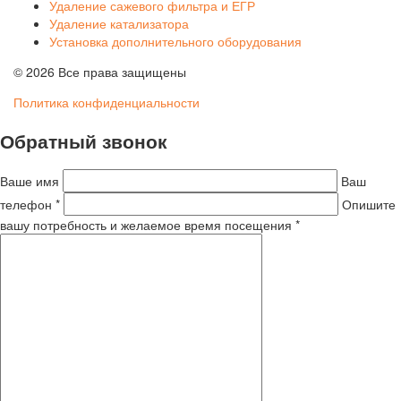
Удаление сажевого фильтра и ЕГР
Удаление катализатора
Установка дополнительного оборудования
© 2026 Все права защищены
Политика конфиденциальности
Обратный звонок
Ваше имя
Ваш
телефон *
Опишите
вашу потребность и желаемое время посещения *