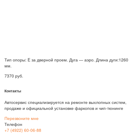
Тип опоры: E за дверной проем. Дуга — аэро. Длина дуги:1260
мм.
7370
руб.
Контакты
Автосервис специализируется на ремонте выхлопных систем,
продаже и официальной установке фаркопов и чип-тюнинге
Перезвоните мне
Телефон
+7 (4922) 60-06-88