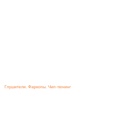
Глушители. Фаркопы. Чип-тюнинг