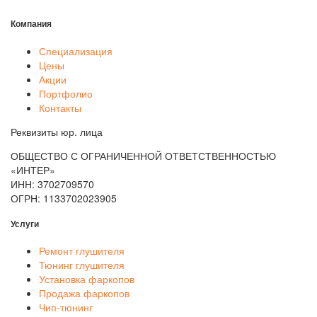
Компания
Специализация
Цены
Акции
Портфолио
Контакты
Реквизиты юр. лица
ОБЩЕСТВО С ОГРАНИЧЕННОЙ ОТВЕТСТВЕННОСТЬЮ
«ИНТЕР»
ИНН: 3702709570
ОГРН: 1133702023905
Услуги
Ремонт глушителя
Тюнинг глушителя
Установка фаркопов
Продажа фаркопов
Чип-тюнинг