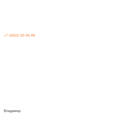
+7 (4922) 60-06-88
Владимир