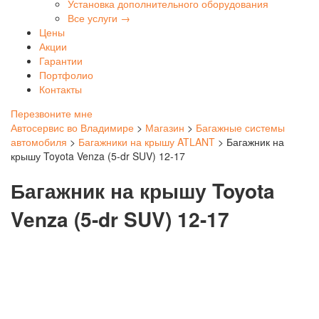
Установка дополнительного оборудования
Все услуги →
Цены
Акции
Гарантии
Портфолио
Контакты
Перезвоните мне
Автосервис во Владимире
>
Магазин
>
Багажные системы
автомобиля
>
Багажники на крышу ATLANT
>
Багажник на
крышу Toyota Venza (5-dr SUV) 12-17
Багажник на крышу Toyota
Venza (5-dr SUV) 12-17