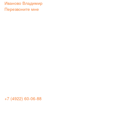
Иваново
Владимир
Перезвоните мне
+7 (4922) 60-06-88