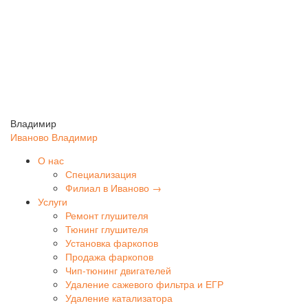
Владимир
Иваново
Владимир
О нас
Специализация
Филиал в Иваново →
Услуги
Ремонт глушителя
Тюнинг глушителя
Установка фаркопов
Продажа фаркопов
Чип-тюнинг двигателей
Удаление сажевого фильтра и ЕГР
Удаление катализатора