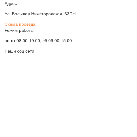
Адрес
Ул. Большая Нижегородская, 63Пс1
Схема проезда
Режим работы
пн-пт 08:00-19:00, сб 09:00-15:00
Наши соц сети