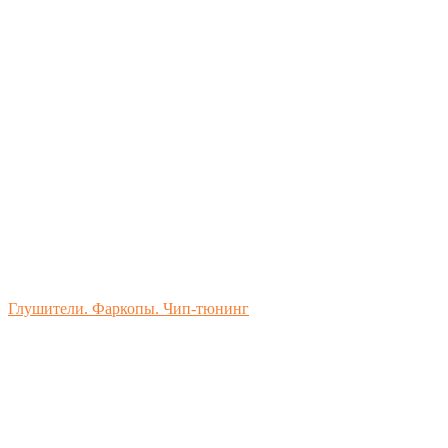
Глушители. Фаркопы. Чип-тюнинг