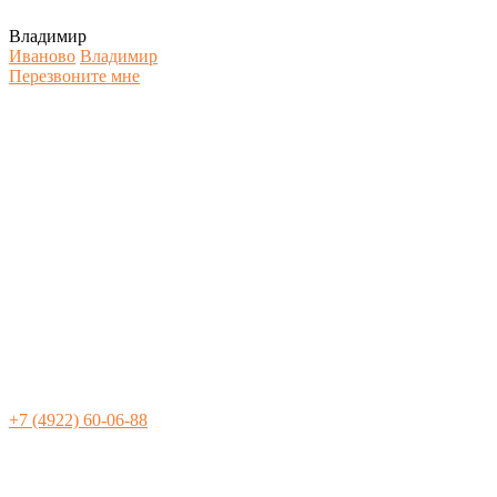
Владимир
Иваново
Владимир
Перезвоните мне
+7 (4922) 60-06-88