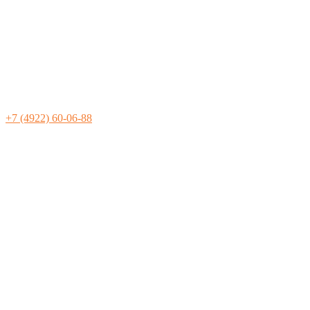
+7 (4922) 60-06-88