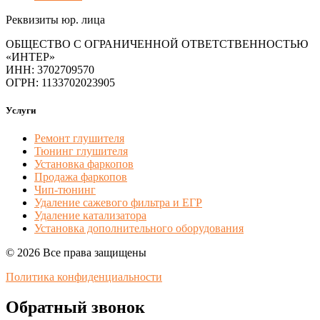
Реквизиты юр. лица
ОБЩЕСТВО С ОГРАНИЧЕННОЙ ОТВЕТСТВЕННОСТЬЮ
«ИНТЕР»
ИНН: 3702709570
ОГРН: 1133702023905
Услуги
Ремонт глушителя
Тюнинг глушителя
Установка фаркопов
Продажа фаркопов
Чип-тюнинг
Удаление сажевого фильтра и ЕГР
Удаление катализатора
Установка дополнительного оборудования
© 2026 Все права защищены
Политика конфиденциальности
Обратный звонок