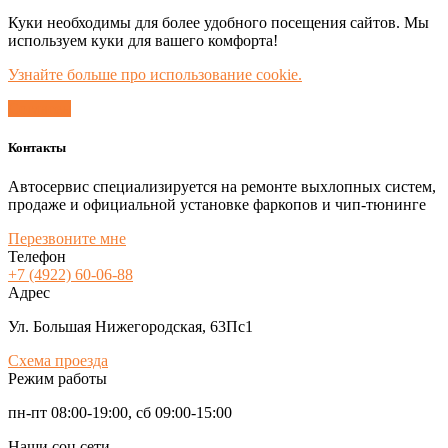
Куки необходимы для более удобного посещения сайтов. Мы
используем куки для вашего комфорта!
Узнайте больше про использование cookie.
Согласен
Контакты
Автосервис специализируется на ремонте выхлопных систем,
продаже и официальной установке фаркопов и чип-тюнинге
Перезвоните мне
Телефон
+7 (4922) 60-06-88
Адрес
Ул. Большая Нижегородская, 63Пс1
Схема проезда
Режим работы
пн-пт 08:00-19:00, сб 09:00-15:00
Наши соц сети