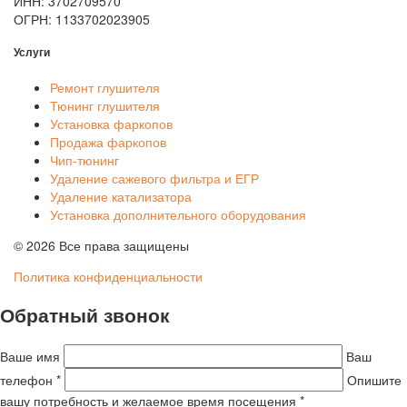
ИНН: 3702709570
ОГРН: 1133702023905
Услуги
Ремонт глушителя
Тюнинг глушителя
Установка фаркопов
Продажа фаркопов
Чип-тюнинг
Удаление сажевого фильтра и ЕГР
Удаление катализатора
Установка дополнительного оборудования
© 2026 Все права защищены
Политика конфиденциальности
Обратный звонок
Ваше имя
Ваш
телефон *
Опишите
вашу потребность и желаемое время посещения *