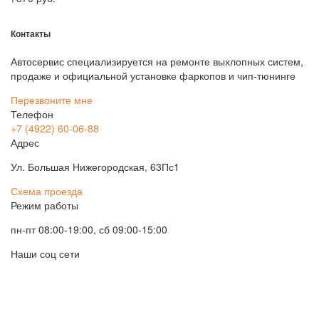
Контакты
Автосервис специализируется на ремонте выхлопных систем,
продаже и официальной установке фаркопов и чип-тюнинге
Перезвоните мне
Телефон
+7 (4922) 60-06-88
Адрес
Ул. Большая Нижегородская, 63Пс1
Схема проезда
Режим работы
пн-пт 08:00-19:00, сб 09:00-15:00
Наши соц сети