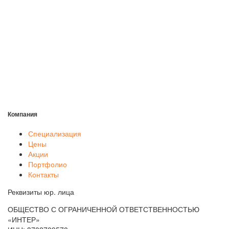
Компания
Специализация
Цены
Акции
Портфолио
Контакты
Реквизиты юр. лица
ОБЩЕСТВО С ОГРАНИЧЕННОЙ ОТВЕТСТВЕННОСТЬЮ
«ИНТЕР»