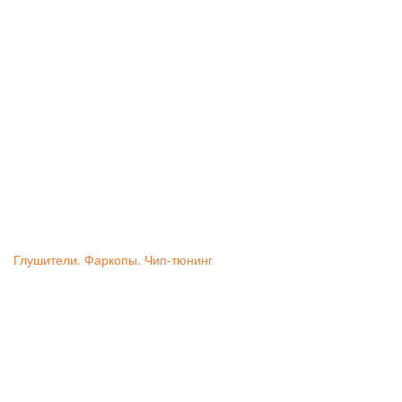
Глушители. Фаркопы. Чип-тюнинг