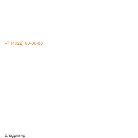
+7 (4922) 60-06-88
Владимир