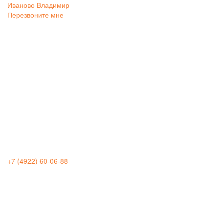
Иваново
Владимир
Перезвоните мне
+7 (4922) 60-06-88