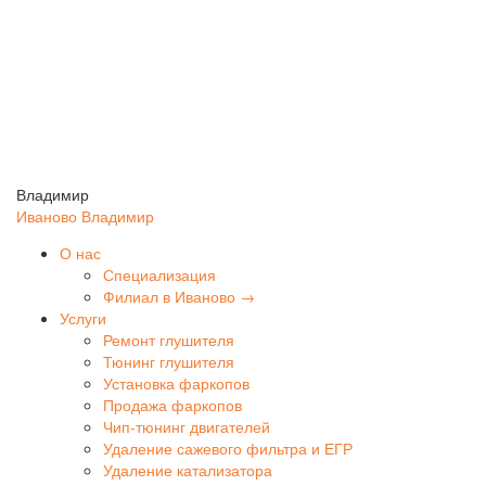
Владимир
Иваново
Владимир
О нас
Специализация
Филиал в Иваново →
Услуги
Ремонт глушителя
Тюнинг глушителя
Установка фаркопов
Продажа фаркопов
Чип-тюнинг двигателей
Удаление сажевого фильтра и ЕГР
Удаление катализатора