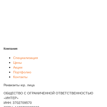
Компания
Специализация
Цены
Акции
Портфолио
Контакты
Реквизиты юр. лица
ОБЩЕСТВО С ОГРАНИЧЕННОЙ ОТВЕТСТВЕННОСТЬЮ
«ИНТЕР»
ИНН: 3702709570