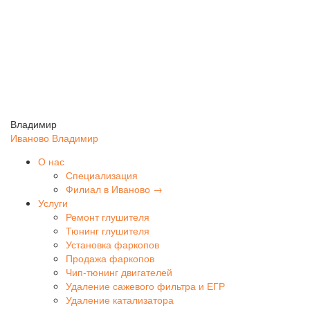
Владимир
Иваново
Владимир
О нас
Специализация
Филиал в Иваново →
Услуги
Ремонт глушителя
Тюнинг глушителя
Установка фаркопов
Продажа фаркопов
Чип-тюнинг двигателей
Удаление сажевого фильтра и ЕГР
Удаление катализатора