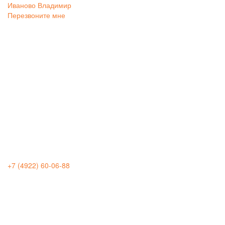
Иваново
Владимир
Перезвоните мне
+7 (4922) 60-06-88