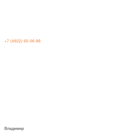
+7 (4922) 60-06-88
Владимир