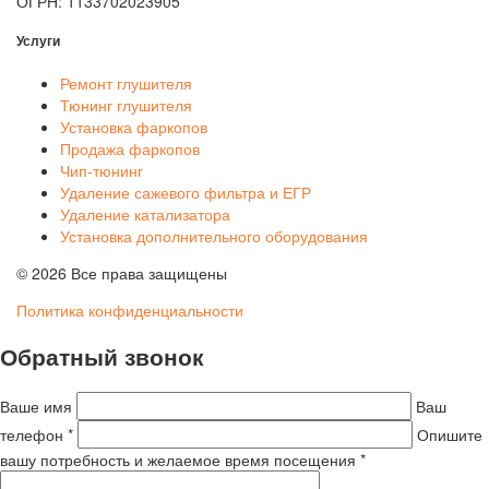
ОГРН: 1133702023905
Услуги
Ремонт глушителя
Тюнинг глушителя
Установка фаркопов
Продажа фаркопов
Чип-тюнинг
Удаление сажевого фильтра и ЕГР
Удаление катализатора
Установка дополнительного оборудования
© 2026 Все права защищены
Политика конфиденциальности
Обратный звонок
Ваше имя
Ваш
телефон *
Опишите
вашу потребность и желаемое время посещения *