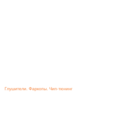
Глушители. Фаркопы. Чип-тюнинг