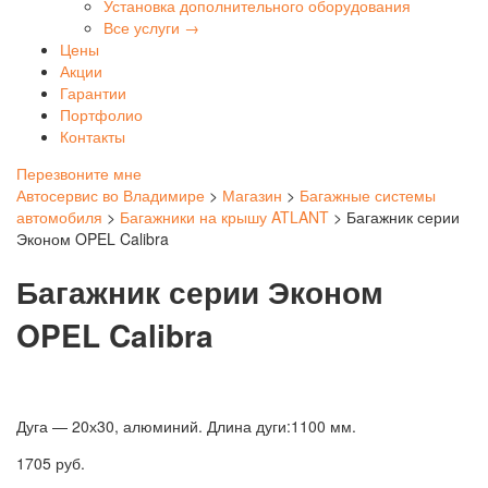
Установка дополнительного оборудования
Все услуги →
Цены
Акции
Гарантии
Портфолио
Контакты
Перезвоните мне
Автосервис во Владимире
>
Магазин
>
Багажные системы
автомобиля
>
Багажники на крышу ATLANT
>
Багажник серии
Эконом OPEL Calibra
Багажник серии Эконом
OPEL Calibra
Дуга — 20х30, алюминий. Длина дуги:1100 мм.
1705
руб.