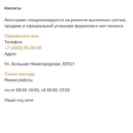
Контакты
Автосервис специализируется на ремонте выхлопных систем,
продаже и официальной установке фаркопов и чип-тюнинге
Перезвоните мне
Телефон
+7 (4922) 60-06-88
Адрес
Ул. Большая Нижегородская, 63Пс1
Схема проезда
Режим работы
пн-пт 08:00-19:00, сб 09:00-15:00
Наши соц сети