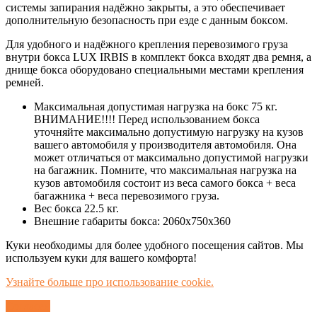
системы запирания надёжно закрыты, а это обеспечивает
дополнительную безопасность при езде с данным боксом.
Для удобного и надёжного крепления перевозимого груза
внутри бокса LUX IRBIS в комплект бокса входят два ремня, а
днище бокса оборудовано специальными местами крепления
ремней.
Максимальная допустимая нагрузка на бокс 75 кг.
ВНИМАНИЕ!!!! Перед использованием бокса
уточняйте максимально допустимую нагрузку на кузов
вашего автомобиля у производителя автомобиля. Она
может отличаться от максимально допустимой нагрузки
на багажник. Помните, что максимальная нагрузка на
кузов автомобиля состоит из веса самого бокса + веса
багажника + веса перевозимого груза.
Вес бокса 22.5 кг.
Внешние габариты бокса: 2060х750х360
Куки необходимы для более удобного посещения сайтов. Мы
используем куки для вашего комфорта!
Узнайте больше про использование cookie.
Согласен