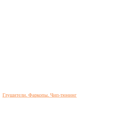
Глушители. Фаркопы. Чип-тюнинг