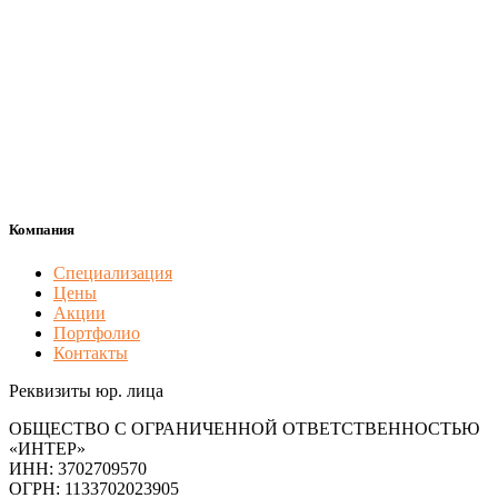
Компания
Специализация
Цены
Акции
Портфолио
Контакты
Реквизиты юр. лица
ОБЩЕСТВО С ОГРАНИЧЕННОЙ ОТВЕТСТВЕННОСТЬЮ
«ИНТЕР»
ИНН: 3702709570
ОГРН: 1133702023905