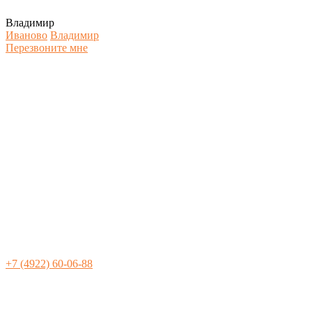
Владимир
Иваново
Владимир
Перезвоните мне
+7 (4922) 60-06-88