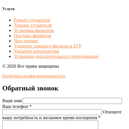
Услуги
Ремонт глушителя
Тюнинг глушителя
Установка фаркопов
Продажа фаркопов
Чип-тюнинг
Удаление сажевого фильтра и ЕГР
Удаление катализатора
Установка дополнительного оборудования
© 2026 Все права защищены
Политика конфиденциальности
Обратный звонок
Ваше имя
Ваш телефон *
Опишите
вашу потребность и желаемое время посещения *