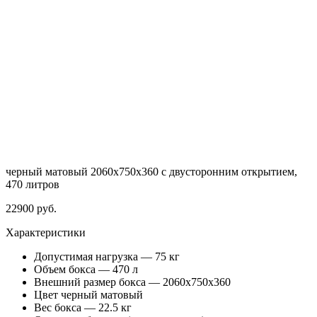
черный матовый 2060х750х360 с двусторонним открытием,
470 литров
22900
руб.
Характеристики
Допустимая нагрузка — 75 кг
Объем бокса — 470 л
Внешний размер бокса — 2060x750x360
Цвет черный матовый
Вес бокса — 22.5 кг