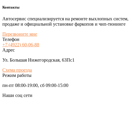
Контакты
Автосервис специализируется на ремонте выхлопных систем,
продаже и официальной установке фаркопов и чип-тюнинге
Перезвоните мне
Телефон
+7 (4922) 60-06-88
Адрес
Ул. Большая Нижегородская, 63Пс1
Схема проезда
Режим работы
пн-пт 08:00-19:00, сб 09:00-15:00
Наши соц сети