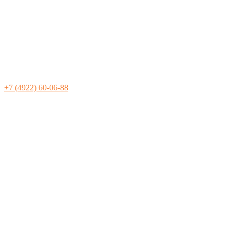
+7 (4922) 60-06-88