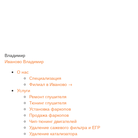
Владимир
Иваново
Владимир
О нас
Специализация
Филиал в Иваново →
Услуги
Ремонт глушителя
Тюнинг глушителя
Установка фаркопов
Продажа фаркопов
Чип-тюнинг двигателей
Удаление сажевого фильтра и ЕГР
Удаление катализатора