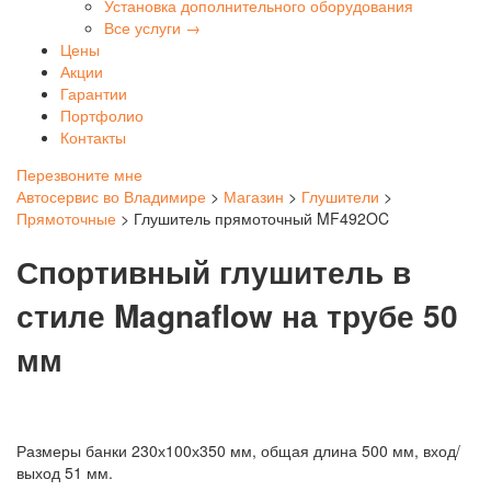
Установка дополнительного оборудования
Все услуги →
Цены
Акции
Гарантии
Портфолио
Контакты
Перезвоните мне
Автосервис во Владимире
>
Магазин
>
Глушители
>
Прямоточные
>
Глушитель прямоточный MF492OC
Спортивный глушитель в
стиле Magnaflow на трубе 50
мм
Размеры банки 230х100х350 мм, общая длина 500 мм, вход/
выход 51 мм.