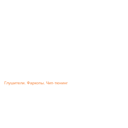
Глушители. Фаркопы. Чип-тюнинг