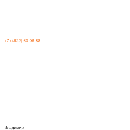
+7 (4922) 60-06-88
Владимир