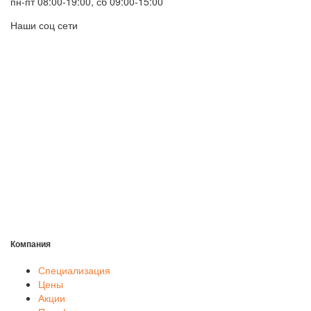
пн-пт 08:00-19:00, сб 09:00-15:00
Наши соц сети
Компания
Специализация
Цены
Акции