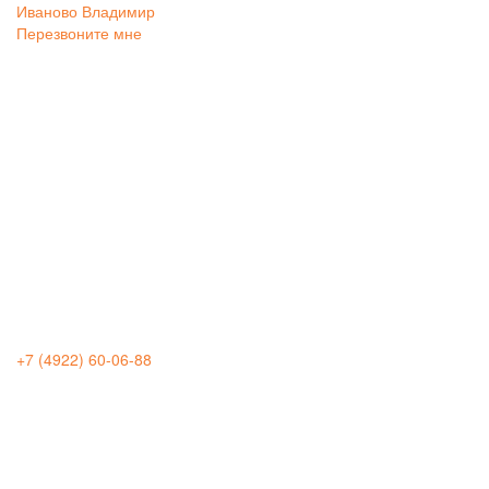
Иваново
Владимир
Перезвоните мне
+7 (4922) 60-06-88