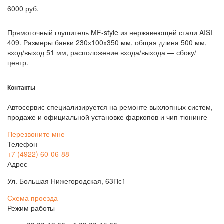
6000
руб.
Прямоточный глушитель MF-style из нержавеющей стали AISI
409. Размеры банки 230х100х350 мм, общая длина 500 мм,
вход/выход 51 мм, расположение входа/выхода — сбоку/
центр.
Контакты
Автосервис специализируется на ремонте выхлопных систем,
продаже и официальной установке фаркопов и чип-тюнинге
Перезвоните мне
Телефон
+7 (4922) 60-06-88
Адрес
Ул. Большая Нижегородская, 63Пс1
Схема проезда
Режим работы