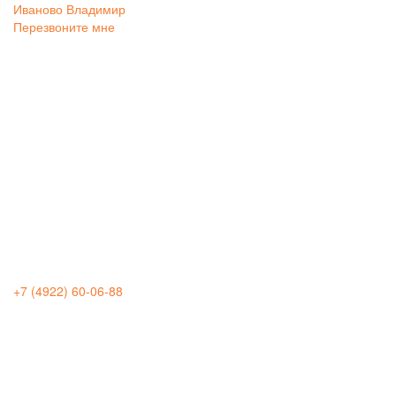
Иваново
Владимир
Перезвоните мне
+7 (4922) 60-06-88