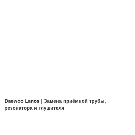
Daewoo Lanos | Замена приёмной трубы,
резонатора и глушителя