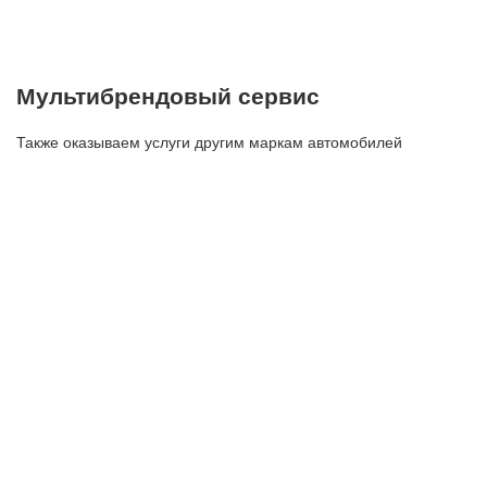
Мультибрендовый сервис
Также оказываем услуги другим маркам автомобилей