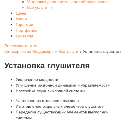
Установка дополнительного оборудования
Все услуги →
Цены
Акции
Гарантии
Портфолио
Контакты
Перезвоните мне
Автосервис во Владимире
>
Все услуги
>
Установка глушителя
Установка глушителя
Увеличение мощности
Улучшение разгонной динамики и управляемости
Настройка звука выхлопной системы
Частичное изготовление выхлопа
Изготовление отдельных элементов глушителя
Переделка существующих элементов выхлопной
системы