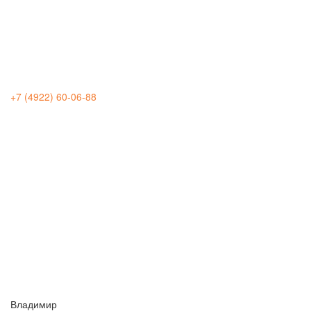
+7 (4922) 60-06-88
Владимир