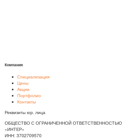
Компания
Специализация
Цены
Акции
Портфолио
Контакты
Реквизиты юр. лица
ОБЩЕСТВО С ОГРАНИЧЕННОЙ ОТВЕТСТВЕННОСТЬЮ
«ИНТЕР»
ИНН: 3702709570