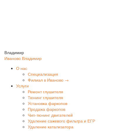
Владимир
Иваново
Владимир
О нас
Специализация
Филиал в Иваново →
Услуги
Ремонт глушителя
Тюнинг глушителя
Установка фаркопов
Продажа фаркопов
Чип-тюнинг двигателей
Удаление сажевого фильтра и ЕГР
Удаление катализатора