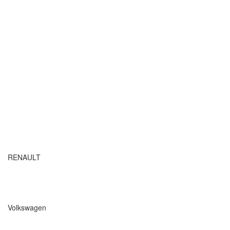
RENAULT
Volkswagen