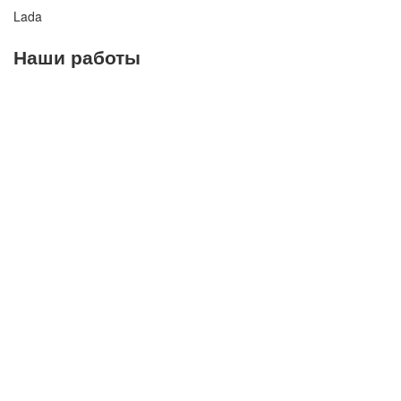
Lada
Наши работы