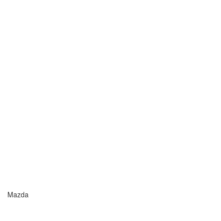
Mazda