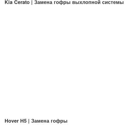
Kia Cerato | Замена гофры выхлопной системы
Hover H5 | Замена гофры