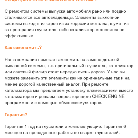
С ремонтом системы выпуска автомобиля рано или поздно
сталкиваются все автовладельцы. Элементы выхлопной
системы выходят из строя из-за коррозии металла, шумят из-
за прогорания глушителя, либо катализатор становится не
эффективным.
Как сэкономить?
Наша компания помогает экономить на замене деталей
выхлопной системы, т.к. оригинальный глушитель, катализатор
или сажевый фильтр стоят нередко очень дорого. У нас вы
можете заменить эти элементы как на оригинальные так и на
менее дорогой качественный аналог. При ремонте
катализатора мы предлагаем установку пламегасителя вместо
катализаторов и решаем вопрос горящего CHECK ENGINE
программно и с помощью обманок/эмуляторов.
Гарантия?
Гарантия 1 год на глушители и комплектующие. Гарантия 6
месяцев на проведенные работы по сварке глушителей.