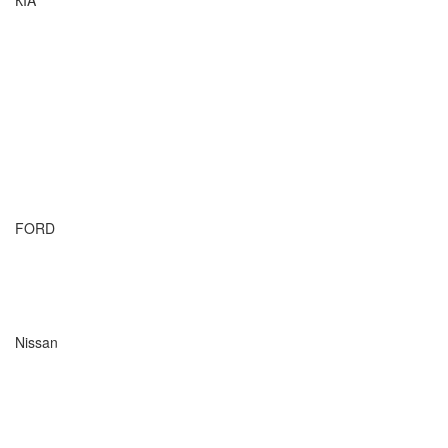
FORD
Nissan