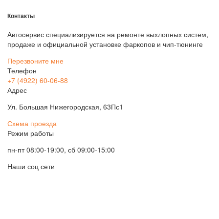
Контакты
Автосервис специализируется на ремонте выхлопных систем,
продаже и официальной установке фаркопов и чип-тюнинге
Перезвоните мне
Телефон
+7 (4922) 60-06-88
Адрес
Ул. Большая Нижегородская, 63Пс1
Схема проезда
Режим работы
пн-пт 08:00-19:00, сб 09:00-15:00
Наши соц сети