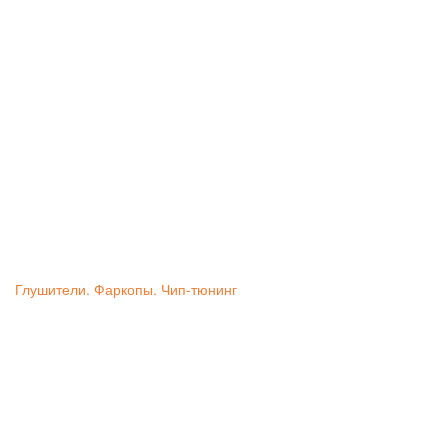
Глушители. Фаркопы. Чип-тюнинг