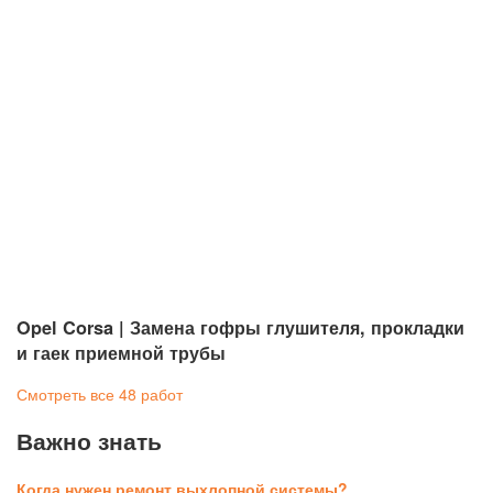
Opel Corsa | Замена гофры глушителя, прокладки
и гаек приемной трубы
Смотреть все 48 работ
Важно знать
Когда нужен ремонт выхлопной системы?