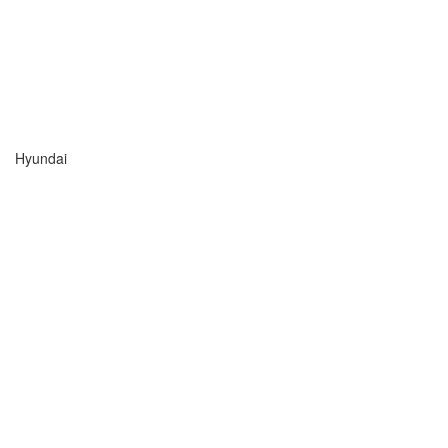
Hyundai