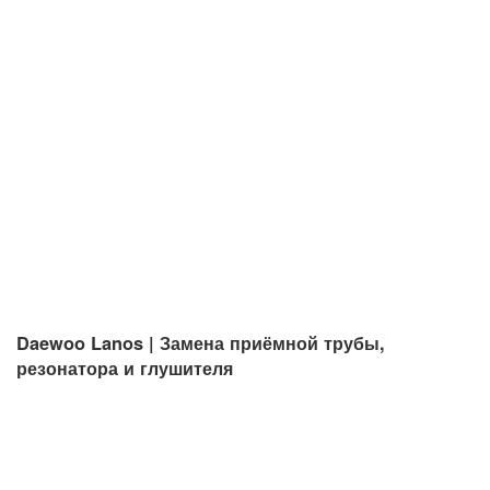
Daewoo Lanos | Замена приёмной трубы,
резонатора и глушителя