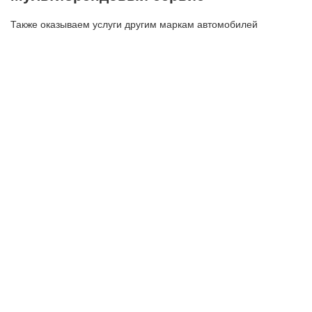
Также оказываем услуги другим маркам автомобилей