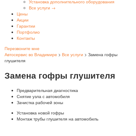
Установка дополнительного оборудования
Все услуги →
Цены
Акции
Гарантии
Портфолио
Контакты
Перезвоните мне
Автосервис во Владимире
>
Все услуги
>
Замена гофры
глушителя
Замена гофры глушителя
Предварительная диагностика
Снятие узла с автомобиля
Зачистка рабочей зоны
Установка новой гофры
Монтаж трубы глушителя на автомобиль