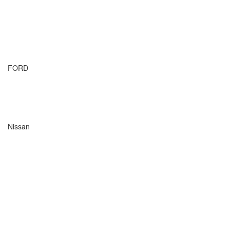
FORD
Nissan