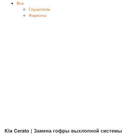
Все
Глушители
Фаркопы
Kia Cerato | Замена гофры выхлопной системы