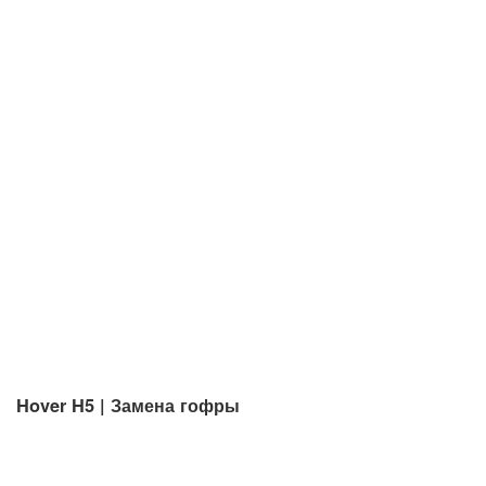
Hover H5 | Замена гофры