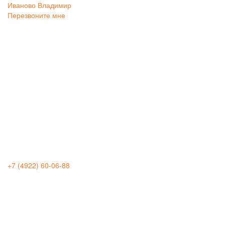
Иваново
Владимир
Перезвоните мне
+7 (4922) 60-06-88