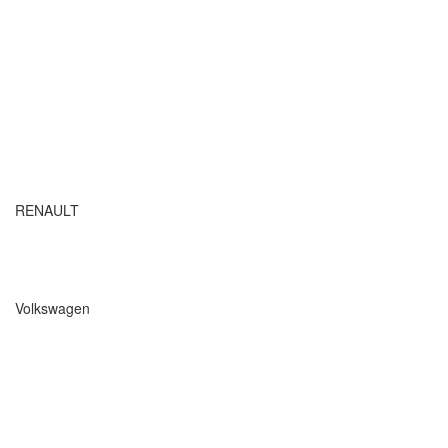
RENAULT
Volkswagen