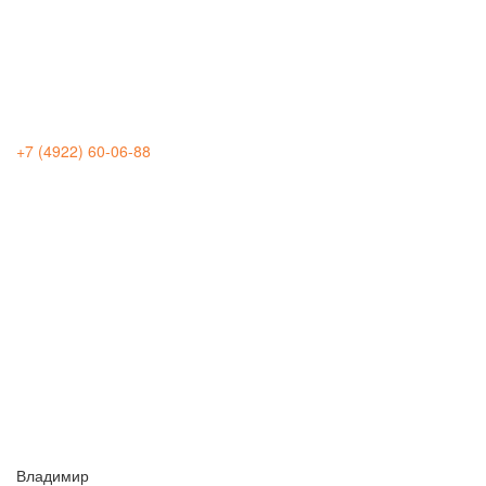
+7 (4922) 60-06-88
Владимир