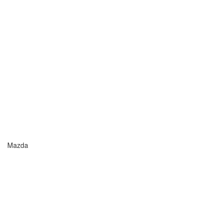
Mazda