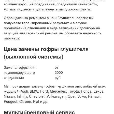
компенсирующие соединения, соединения «внахлест»,
кольца, подвесы и др. элементы выпускного тракта.
Обращаясь за ремонтом в наш Глушитель-сервис вы
получаете гарантированный результат и в случае
продолжения отношений в виде заключении договора на
текущий или сервисный ремонт, вы обретаете надежного
партнера.
Цена замены гофры глушителя
(выхлопной системы)
Замена гофры или
от
компенсирующего
2000
соединения
руб
Мы производим замену гофры глушителя автомобилей всех
моделей: Audi, BMW, Ford, Mercedes, Toyota, Honda, Lexus,
Nissan, Infinity, Chevrolet, Volkswagen, Opel, Volvo, Renault,
Peugeot, Citroen, Fiat и др.
Мультибрендовый сервис