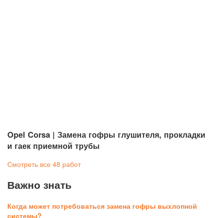
Opel Corsa | Замена гофры глушителя, прокладки
и гаек приемной трубы
Смотреть все 48 работ
Важно знать
Когда может потребоваться замена гофры выхлопной
системы?