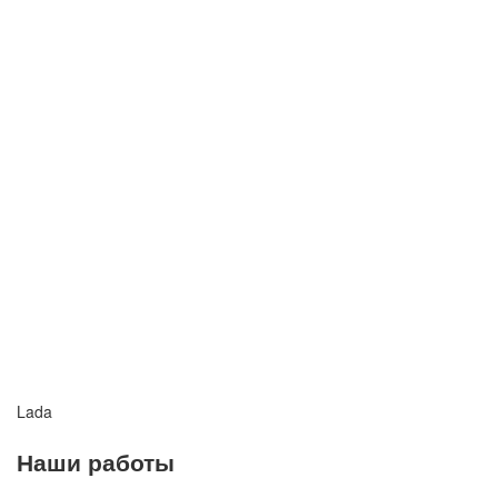
Lada
Наши работы